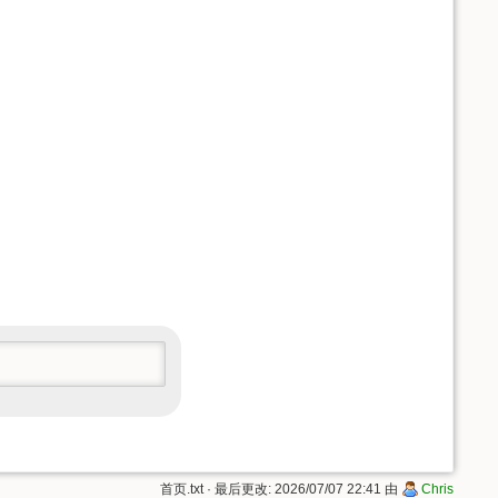
首页.txt
· 最后更改: 2026/07/07 22:41 由
Chris