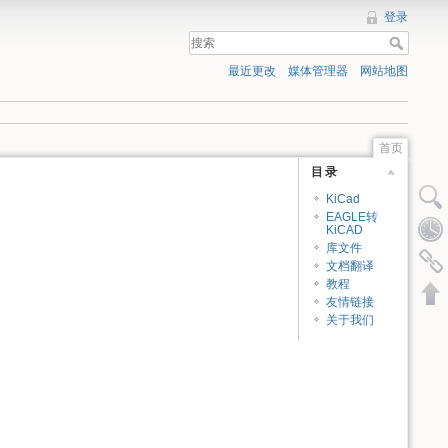
登录
最近更改
媒体管理器
网站地图
首页
目录
KiCad
EAGLE转
KiCAD
库文件
文档翻译
教程
友情链接
关于我们