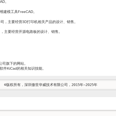
AD。
维建模工具FreeCAD。
公司，主要经营3D打印机相关产品的设计、销售。
司，主要经营开源电路板的设计、销售。
有限公司旗下的网站。
件KiCad的相关知识技能。
   ©版权所有，深圳傲世华威技术有限公司，2015年~2025年