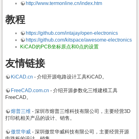
http://www.termonline.cn/index.htm
教程
https://github.com/intajay/open-electronics
https://github.com/kitspace/awesome-electronics
KiCAD的PCB坐标原点和0点的设置
友情链接
KiCAD.cn
- 介绍开源电路设计工具KiCAD。
FreeCAD.com.cn
- 介绍开源参数化三维建模工具
FreeCAD。
熔普三维
- 深圳市熔普三维科技有限公司，主要经营3D
打印机相关产品的设计、销售。
傲世华威
- 深圳傲世华威科技有限公司，主要经营开源
电路板的设计、销售。