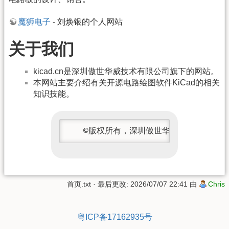
魔狮电子
- 刘焕银的个人网站
关于我们
kicad.cn是深圳傲世华威技术有限公司旗下的网站。
本网站主要介绍有关开源电路绘图软件KiCad的相关
知识技能。
   ©版权所有，深圳傲世华威技术有限公司，2
首页.txt
· 最后更改: 2026/07/07 22:41 由
Chris
粤ICP备17162935号